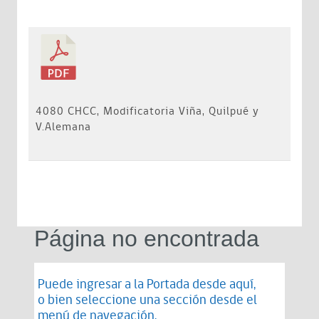
4080 CHCC, Modificatoria Viña, Quilpué y
V.Alemana
Página no encontrada
Puede ingresar a la Portada desde
aquí
,
o bien seleccione una sección desde el
menú de navegación.