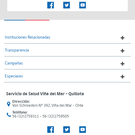
Instituciones Relacionadas
Transparencia
Campañas
Especiales
Servicio de Salud Viña del Mar – Quillota
Dirección:
Von Schroeders N° 392, Viña del Mar - Chile
Teléfono:
56 (32)2759311 - 56 (32)2759505