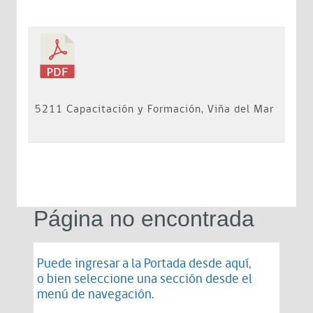
5211 Capacitación y Formación, Viña del Mar
Página no encontrada
Puede ingresar a la Portada desde
aquí
,
o bien seleccione una sección desde el
menú de navegación.