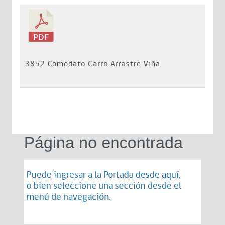
3852 Comodato Carro Arrastre Viña
Página no encontrada
Puede ingresar a la Portada desde
aquí
,
o bien seleccione una sección desde el
menú de navegación.