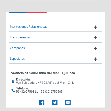
Instituciones Relacionadas
Transparencia
Campañas
Especiales
Servicio de Salud Viña del Mar – Quillota
Dirección:
Von Schroeders N° 392, Viña del Mar - Chile
Teléfono:
56 (32)2759311 - 56 (32)2759505