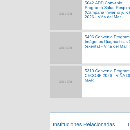
5642 ADD Convenio
Programa Salud Respira
(Campaña Invierno julio)
2026 - Viña del Mar
5496 Convenio Program
Imágenes Diagnósticas 
(exenta) - Viña del Mar
5310 Convenio Program
CECOSF 2026 - VIÑA D
MAR
Instituciones Relacionadas
T