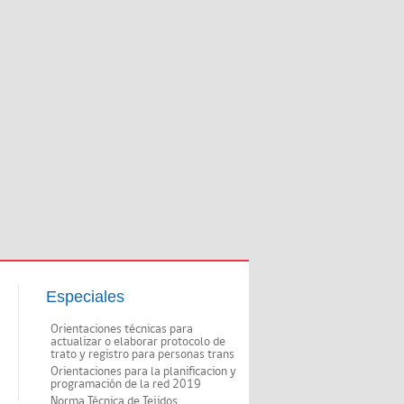
Especiales
Orientaciones técnicas para
actualizar o elaborar protocolo de
trato y registro para personas trans
Orientaciones para la planificacion y
programación de la red 2019
Norma Técnica de Tejidos