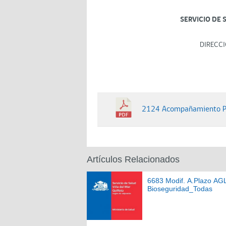
SERVICIO DE 
DIRECCI
2124 Acompañamiento Psi
Artículos Relacionados
6683 Modif. A.Plazo AG
Bioseguridad_Todas