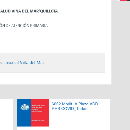
SALUD VIÑA DEL MAR/QUILLOTA
ÓN DE ATENCIÓN PRIMARIA
cosocial Viña del Mar
L
6662 Modif. A.Plazo ADD.
RHB COVID_Todas