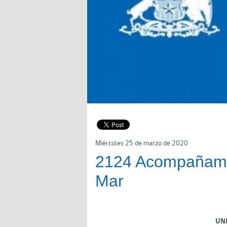
Miércoles 25 de marzo de 2020
2124 Acompañamie
Mar
UN