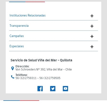
Instituciones Relacionadas
Transparencia
Campañas
Especiales
Servicio de Salud Viña del Mar – Quillota
Dirección:
Von Schroeders N° 392, Viña del Mar - Chile
Teléfono:
56 (32)2759311 - 56 (32)2759505