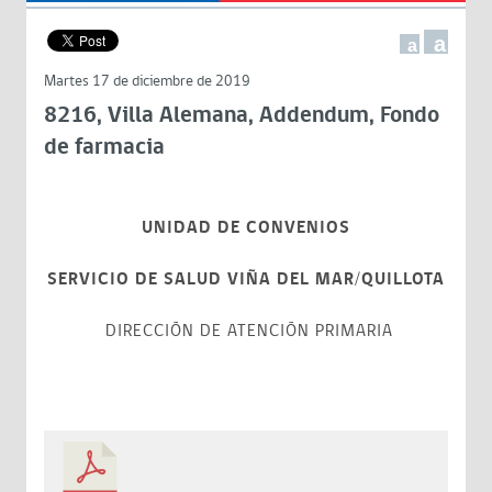
a
a
Martes 17 de diciembre de 2019
8216, Villa Alemana, Addendum, Fondo
de farmacia
UNIDAD DE CONVENIOS
SERVICIO DE SALUD VIÑA DEL MAR/QUILLOTA
DIRECCIÓN DE ATENCIÓN PRIMARIA