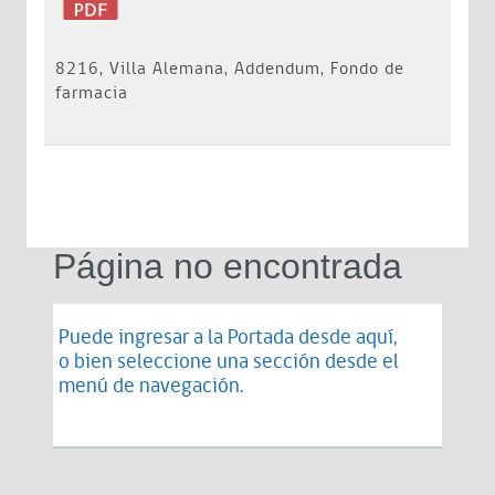
8216, Villa Alemana, Addendum, Fondo de
farmacia
Página no encontrada
Puede ingresar a la Portada desde
aquí
,
o bien seleccione una sección desde el
menú de navegación.