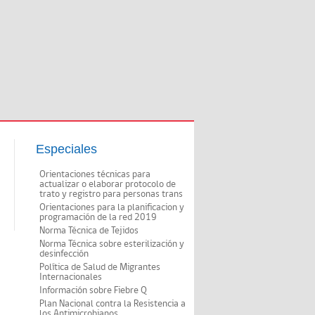
Especiales
Orientaciones técnicas para
actualizar o elaborar protocolo de
trato y registro para personas trans
Orientaciones para la planificacion y
programación de la red 2019
Norma Técnica de Tejidos
Norma Técnica sobre esterilización y
desinfección
Política de Salud de Migrantes
Internacionales
Información sobre Fiebre Q
Plan Nacional contra la Resistencia a
los Antimicrobianos