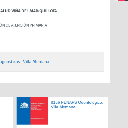
SALUD VIÑA DEL MAR/QUILLOTA
ÓN DE ATENCIÓN PRIMARIA
gnosticas_Villa Alemana
8156 FENAPS Odontológico,
Villa Alemana