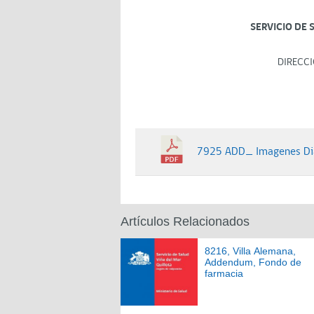
SERVICIO DE 
DIRECCI
7925 ADD_ Imagenes Dia
Artículos Relacionados
8216, Villa Alemana,
Addendum, Fondo de
farmacia