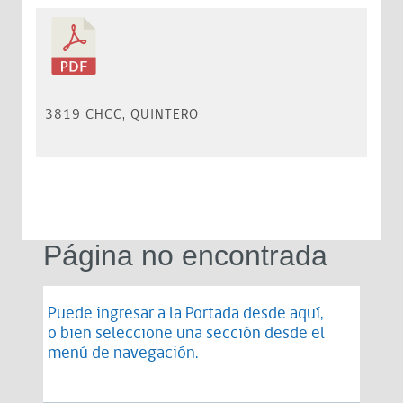
3819 CHCC, QUINTERO
Página no encontrada
Puede ingresar a la Portada desde
aquí
,
o bien seleccione una sección desde el
menú de navegación.