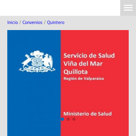
Inicio
/
Convenios
/
Quintero