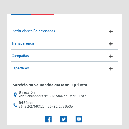
Instituciones Relacionadas
Transparencia
Campañas
Especiales
Servicio de Salud Viña del Mar – Quillota
Dirección:
Von Schroeders N° 392, Viña del Mar - Chile
Teléfono:
56 (32)2759311 - 56 (32)2759505