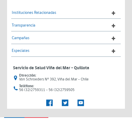
Instituciones Relacionadas
Transparencia
Campañas
Especiales
Servicio de Salud Viña del Mar – Quillota
Dirección:
Von Schroeders N° 392, Viña del Mar - Chile
Teléfono:
56 (32)2759311 - 56 (32)2759505