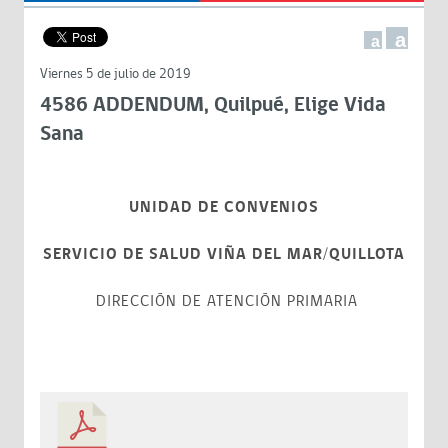
a
a
Viernes 5 de julio de 2019
4586 ADDENDUM, Quilpué, Elige Vida
Sana
UNIDAD DE CONVENIOS
SERVICIO DE SALUD VIÑA DEL MAR/QUILLOTA
DIRECCIÓN DE ATENCIÓN PRIMARIA