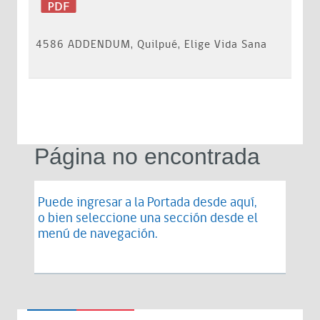
4586 ADDENDUM, Quilpué, Elige Vida Sana
Página no encontrada
Puede ingresar a la Portada desde
aquí
,
o bien seleccione una sección desde el
menú de navegación.