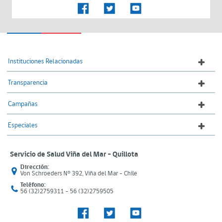
Instituciones Relacionadas
Transparencia
Campañas
Especiales
Servicio de Salud Viña del Mar – Quillota
Dirección:
Von Schroeders N° 392, Viña del Mar - Chile
Teléfono:
56 (32)2759311 - 56 (32)2759505