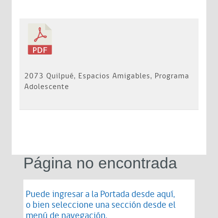
2073 Quilpué, Espacios Amigables, Programa
Adolescente
Página no encontrada
Puede ingresar a la Portada desde
aquí
,
o bien seleccione una sección desde el
menú de navegación.