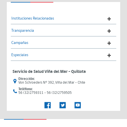
Instituciones Relacionadas
Transparencia
Campañas
Especiales
Servicio de Salud Viña del Mar – Quillota
Dirección:
Von Schroeders N° 392, Viña del Mar - Chile
Teléfono:
56 (32)2759311 - 56 (32)2759505