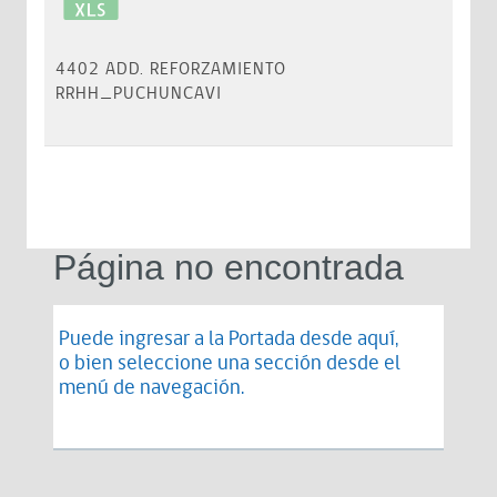
4402 ADD. REFORZAMIENTO
RRHH_PUCHUNCAVI
Página no encontrada
Puede ingresar a la Portada desde
aquí
,
o bien seleccione una sección desde el
menú de navegación.