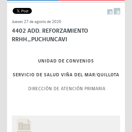
a
a
Jueves 27 de agosto de 2020
4402 ADD. REFORZAMIENTO
RRHH_PUCHUNCAVI
UNIDAD DE CONVENIOS
SERVICIO DE SALUD VIÑA DEL MAR/QUILLOTA
DIRECCIÓN DE ATENCIÓN PRIMARIA