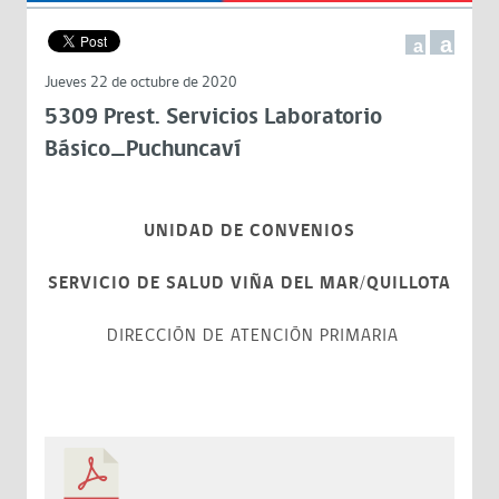
a
a
Jueves 22 de octubre de 2020
5309 Prest. Servicios Laboratorio
Básico_Puchuncaví
UNIDAD DE CONVENIOS
SERVICIO DE SALUD VIÑA DEL MAR/QUILLOTA
DIRECCIÓN DE ATENCIÓN PRIMARIA