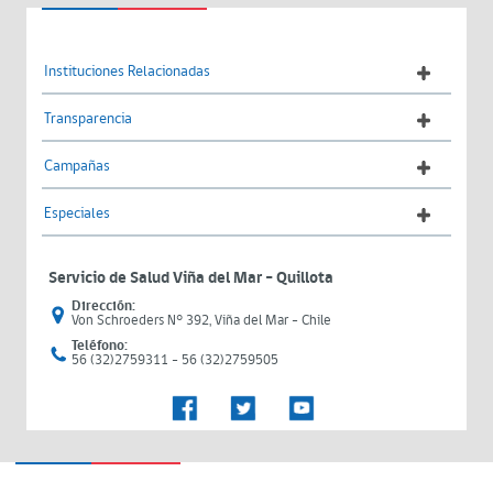
Instituciones Relacionadas
Transparencia
Campañas
Especiales
Servicio de Salud Viña del Mar – Quillota
Dirección:
Von Schroeders N° 392, Viña del Mar - Chile
Teléfono:
56 (32)2759311 - 56 (32)2759505