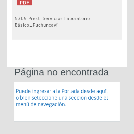
5309 Prest. Servicios Laboratorio
Básico_Puchuncaví
Página no encontrada
Puede ingresar a la Portada desde
aquí
,
o bien seleccione una sección desde el
menú de navegación.