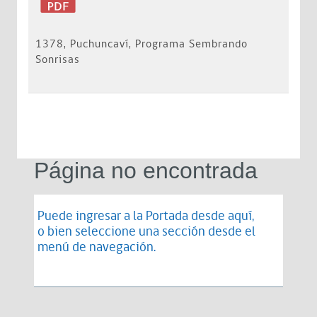
1378, Puchuncaví, Programa Sembrando
Sonrisas
Página no encontrada
Puede ingresar a la Portada desde
aquí
,
o bien seleccione una sección desde el
menú de navegación.