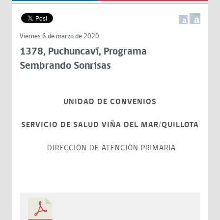
a
a
Viernes 6 de marzo de 2020
1378, Puchuncaví, Programa
Sembrando Sonrisas
UNIDAD DE CONVENIOS
SERVICIO DE SALUD VIÑA DEL MAR/QUILLOTA
DIRECCIÓN DE ATENCIÓN PRIMARIA