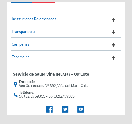
Instituciones Relacionadas
Transparencia
Campañas
Especiales
Servicio de Salud Viña del Mar – Quillota
Dirección:
Von Schroeders N° 392, Viña del Mar - Chile
Teléfono:
56 (32)2759311 - 56 (32)2759505