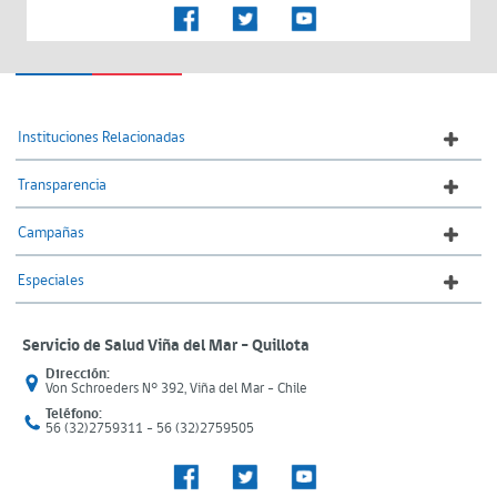
Instituciones Relacionadas
Transparencia
Campañas
Especiales
Servicio de Salud Viña del Mar – Quillota
Dirección:
Von Schroeders N° 392, Viña del Mar - Chile
Teléfono:
56 (32)2759311 - 56 (32)2759505