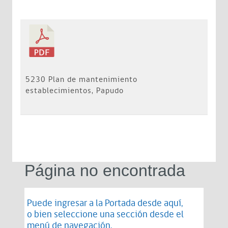
5230 Plan de mantenimiento
establecimientos, Papudo
Página no encontrada
Puede ingresar a la Portada desde
aquí
,
o bien seleccione una sección desde el
menú de navegación.