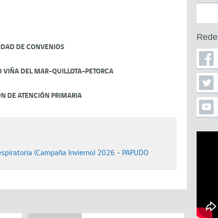
Rede
IDAD DE CONVENIOS
D VIÑA DEL MAR-QUILLOTA-PETORCA
ÓN DE ATENCIÓN PRIMARIA
spiratoria (Campaña Invierno) 2026 - PAPUDO