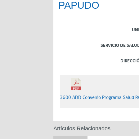
PAPUDO
UN
SERVICIO DE SALU
DIRECCI
3600 ADD Convenio Programa Salud Re
Artículos Relacionados