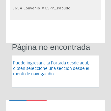
3654 Convenio MCSPP_Papudo
Página no encontrada
Puede ingresar a la Portada desde
aquí
,
o bien seleccione una sección desde el
menú de navegación.