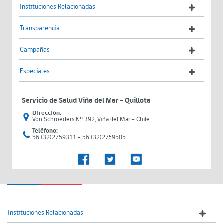
Instituciones Relacionadas
Transparencia
Campañas
Especiales
Servicio de Salud Viña del Mar – Quillota
Dirección:
Von Schroeders N° 392, Viña del Mar - Chile
Teléfono:
56 (32)2759311 - 56 (32)2759505
Instituciones Relacionadas