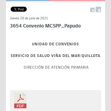
a
a
Jueves 29 de julio de 2021
3654 Convenio MCSPP_Papudo
UNIDAD DE CONVENIOS
SERVICIO DE SALUD VIÑA DEL MAR/QUILLOTA
DIRECCIÓN DE ATENCIÓN PRIMARIA