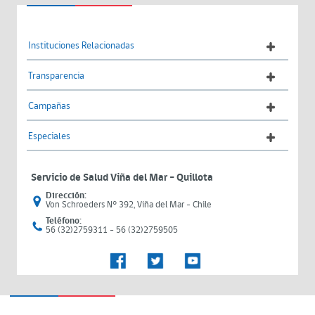
Instituciones Relacionadas
Transparencia
Campañas
Especiales
Servicio de Salud Viña del Mar – Quillota
Dirección:
Von Schroeders N° 392, Viña del Mar - Chile
Teléfono:
56 (32)2759311 - 56 (32)2759505