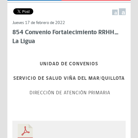
a
a
Jueves 17 de febrero de 2022
854 Convenio Fortalecimiento RRHH_
La Ligua
UNIDAD DE CONVENIOS
SERVICIO DE SALUD VIÑA DEL MAR/QUILLOTA
DIRECCIÓN DE ATENCIÓN PRIMARIA