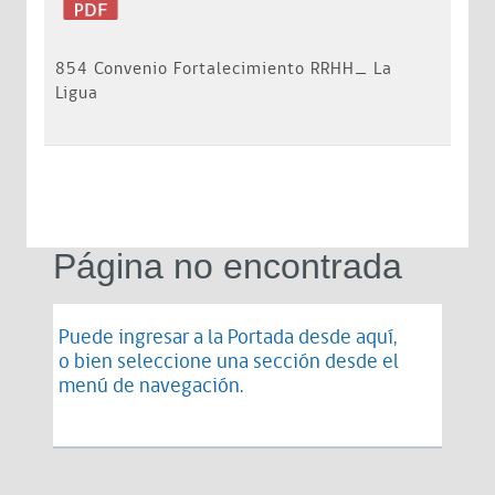
854 Convenio Fortalecimiento RRHH_ La
Ligua
Página no encontrada
Puede ingresar a la Portada desde
aquí
,
o bien seleccione una sección desde el
menú de navegación.