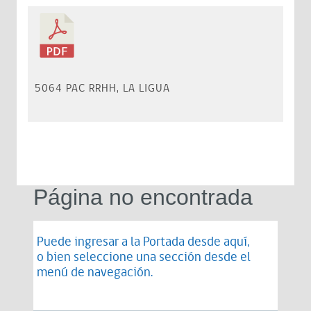
5064 PAC RRHH, LA LIGUA
Página no encontrada
Puede ingresar a la Portada desde
aquí
,
o bien seleccione una sección desde el
menú de navegación.