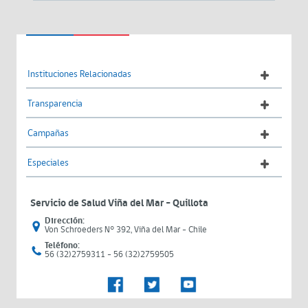
Instituciones Relacionadas
Transparencia
Campañas
Especiales
Servicio de Salud Viña del Mar – Quillota
Dirección:
Von Schroeders N° 392, Viña del Mar - Chile
Teléfono:
56 (32)2759311 - 56 (32)2759505