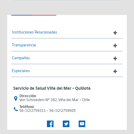
Instituciones Relacionadas
Transparencia
Campañas
Especiales
Servicio de Salud Viña del Mar – Quillota
Dirección:
Von Schroeders N° 392, Viña del Mar - Chile
Teléfono:
56 (32)2759311 - 56 (32)2759505