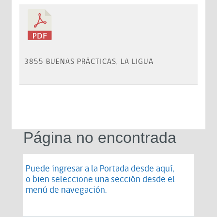
3855 BUENAS PRÁCTICAS, LA LIGUA
Página no encontrada
Puede ingresar a la Portada desde
aquí
,
o bien seleccione una sección desde el
menú de navegación.