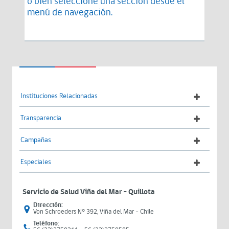
o bien seleccione una sección desde el
menú de navegación.
Instituciones Relacionadas
Transparencia
Campañas
Especiales
Servicio de Salud Viña del Mar – Quillota
Dirección:
Von Schroeders N° 392, Viña del Mar - Chile
Teléfono: