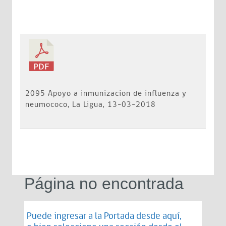
2095 Apoyo a inmunizacion de influenza y
neumococo, La Ligua, 13-03-2018
Página no encontrada
Puede ingresar a la Portada desde
aquí
,