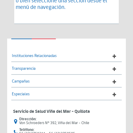
o bien seleccione una sección desde el
menú de navegación.
Instituciones Relacionadas
Transparencia
Campañas
Especiales
Servicio de Salud Viña del Mar – Quillota
Dirección:
Von Schroeders N° 392, Viña del Mar - Chile
Teléfono: