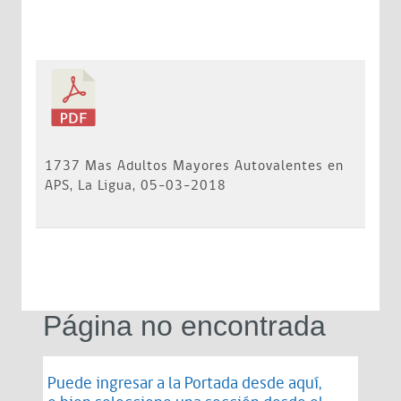
1737 Mas Adultos Mayores Autovalentes en
APS, La Ligua, 05-03-2018
Página no encontrada
Puede ingresar a la Portada desde
aquí
,