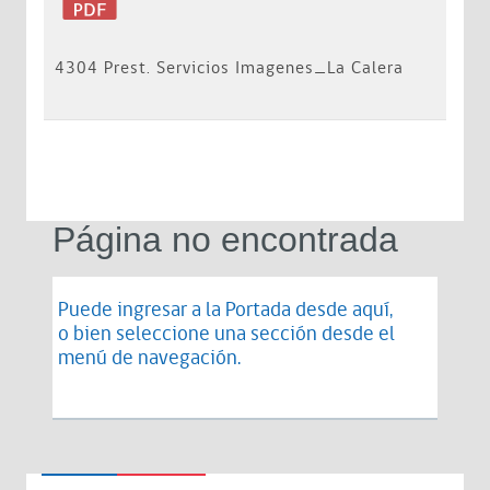
4304 Prest. Servicios Imagenes_La Calera
Página no encontrada
Puede ingresar a la Portada desde
aquí
,
o bien seleccione una sección desde el
menú de navegación.