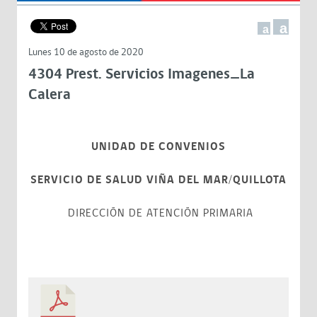
a
a
Lunes 10 de agosto de 2020
4304 Prest. Servicios Imagenes_La
Calera
UNIDAD DE CONVENIOS
SERVICIO DE SALUD VIÑA DEL MAR/QUILLOTA
DIRECCIÓN DE ATENCIÓN PRIMARIA