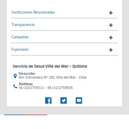
Instituciones Relacionadas
Transparencia
Campañas
Especiales
Servicio de Salud Viña del Mar – Quillota
Dirección:
Von Schroeders N° 392, Viña del Mar - Chile
Teléfono:
56 (32)2759311 - 56 (32)2759505