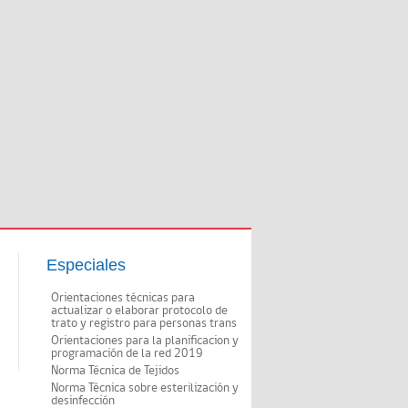
Especiales
Orientaciones técnicas para
actualizar o elaborar protocolo de
trato y registro para personas trans
Orientaciones para la planificacion y
programación de la red 2019
Norma Técnica de Tejidos
Norma Técnica sobre esterilización y
desinfección