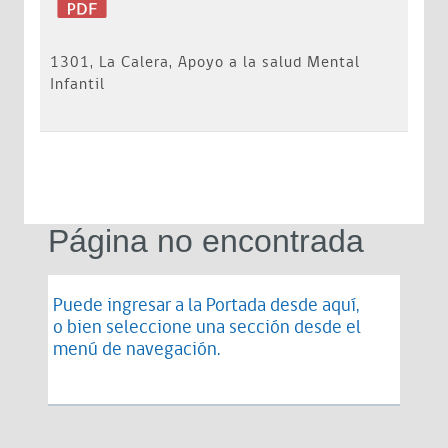
1301, La Calera, Apoyo a la salud Mental
Infantil
Página no encontrada
Puede ingresar a la Portada desde
aquí
,
o bien seleccione una sección desde el
menú de navegación.