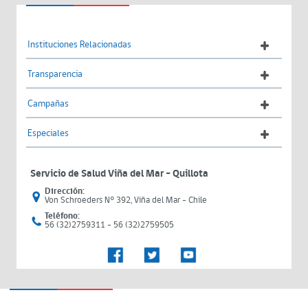
Instituciones Relacionadas
Transparencia
Campañas
Especiales
Servicio de Salud Viña del Mar – Quillota
Dirección:
Von Schroeders N° 392, Viña del Mar - Chile
Teléfono:
56 (32)2759311 - 56 (32)2759505