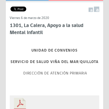
a
a
Viernes 6 de marzo de 2020
1301, La Calera, Apoyo a la salud
Mental Infantil
UNIDAD DE CONVENIOS
SERVICIO DE SALUD VIÑA DEL MAR/QUILLOTA
DIRECCIÓN DE ATENCIÓN PRIMARIA