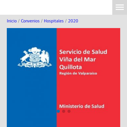
Inicio
/
Convenios
/
Hospitales
/
2020