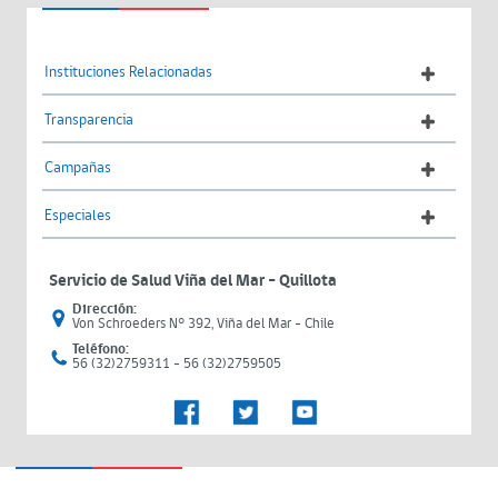
Instituciones Relacionadas
Transparencia
Campañas
Especiales
Servicio de Salud Viña del Mar – Quillota
Dirección:
Von Schroeders N° 392, Viña del Mar - Chile
Teléfono:
56 (32)2759311 - 56 (32)2759505