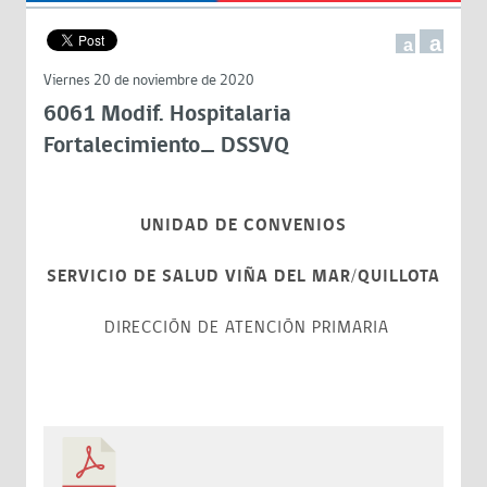
a
a
Viernes 20 de noviembre de 2020
6061 Modif. Hospitalaria
Fortalecimiento_ DSSVQ
UNIDAD DE CONVENIOS
SERVICIO DE SALUD VIÑA DEL MAR/QUILLOTA
DIRECCIÓN DE ATENCIÓN PRIMARIA