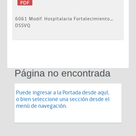
6061 Modif. Hospitalaria Fortalecimiento_
DSSVQ
Página no encontrada
Puede ingresar a la Portada desde
aquí
,
o bien seleccione una sección desde el
menú de navegación.