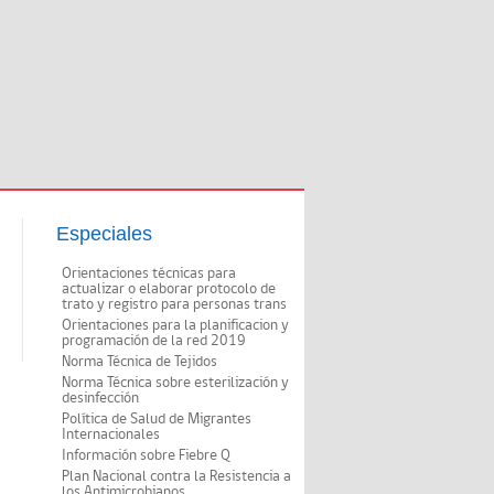
Especiales
Orientaciones técnicas para
actualizar o elaborar protocolo de
trato y registro para personas trans
Orientaciones para la planificacion y
programación de la red 2019
Norma Técnica de Tejidos
Norma Técnica sobre esterilización y
desinfección
Política de Salud de Migrantes
Internacionales
Información sobre Fiebre Q
Plan Nacional contra la Resistencia a
los Antimicrobianos