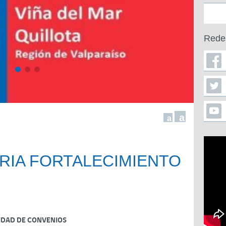
Rede
a
a
ARIA FORTALECIMIENTO
IDAD DE CONVENIOS