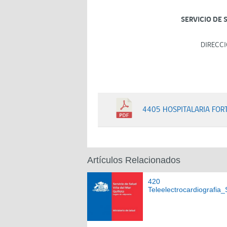
SERVICIO DE 
DIRECCI
4405 HOSPITALARIA FOR
Artículos Relacionados
420
Teleelectrocardiografi