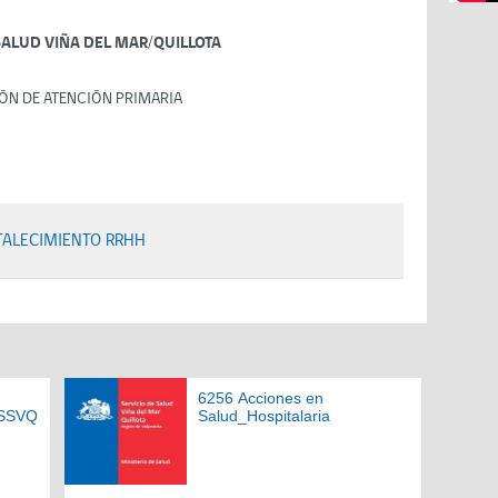
SALUD VIÑA DEL MAR/QUILLOTA
ÓN DE ATENCIÓN PRIMARIA
TALECIMIENTO RRHH
6256 Acciones en
a_SSVQ
Salud_Hospitalaria