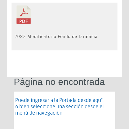
2082 Modificatoria Fondo de farmacia
Página no encontrada
Puede ingresar a la Portada desde
aquí
,
o bien seleccione una sección desde el
menú de navegación.