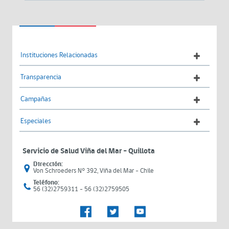
Instituciones Relacionadas
Transparencia
Campañas
Especiales
Servicio de Salud Viña del Mar – Quillota
Dirección:
Von Schroeders N° 392, Viña del Mar - Chile
Teléfono:
56 (32)2759311 - 56 (32)2759505