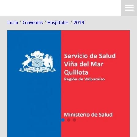
Inicio
/
Convenios
/
Hospitales
/
2019