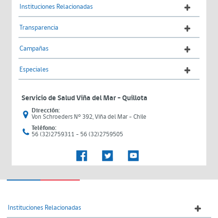
Instituciones Relacionadas
Transparencia
Campañas
Especiales
Servicio de Salud Viña del Mar – Quillota
Dirección:
Von Schroeders N° 392, Viña del Mar - Chile
Teléfono:
56 (32)2759311 - 56 (32)2759505
Instituciones Relacionadas