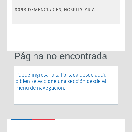
8098 DEMENCIA GES, HOSPITALARIA
Página no encontrada
Puede ingresar a la Portada desde
aquí
,
o bien seleccione una sección desde el
menú de navegación.