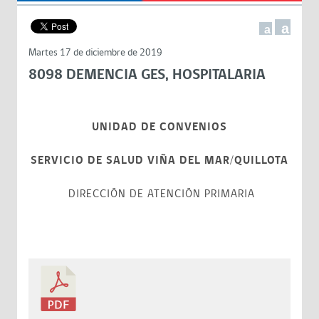
a
a
Martes 17 de diciembre de 2019
8098 DEMENCIA GES, HOSPITALARIA
UNIDAD DE CONVENIOS
SERVICIO DE SALUD VIÑA DEL MAR/QUILLOTA
DIRECCIÓN DE ATENCIÓN PRIMARIA