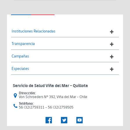
Instituciones Relacionadas
Transparencia
Campañas
Especiales
Servicio de Salud Viña del Mar – Quillota
Dirección:
Von Schroeders N° 392, Viña del Mar - Chile
Teléfono:
56 (32)2759311 - 56 (32)2759505