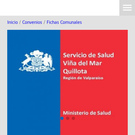
Inicio
/
Convenios
/
Fichas Comunales