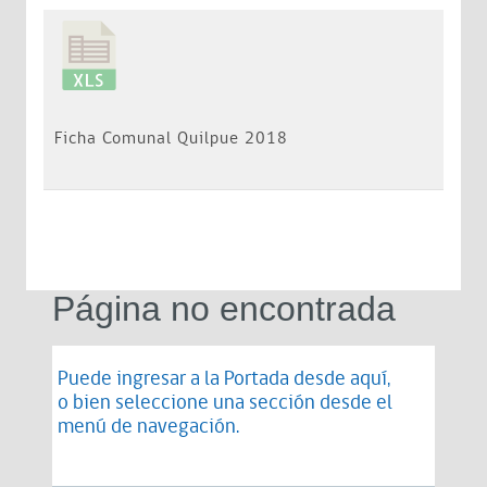
Ficha Comunal Quilpue 2018
Página no encontrada
Puede ingresar a la Portada desde
aquí
,
o bien seleccione una sección desde el
menú de navegación.