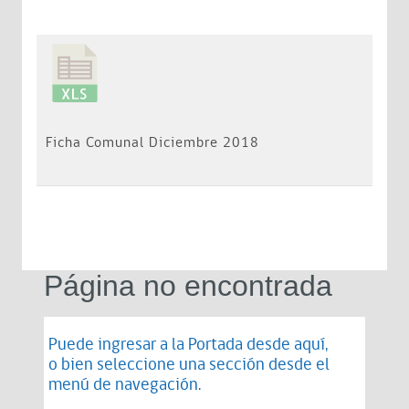
Ficha Comunal Diciembre 2018
Página no encontrada
Puede ingresar a la Portada desde
aquí
,
o bien seleccione una sección desde el
menú de navegación.