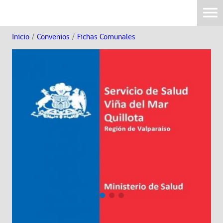
Inicio
/
Convenios
/
Fichas Comunales