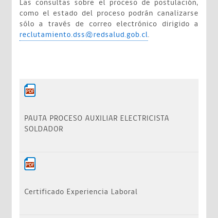
Las consultas sobre el proceso de postulación,
como el estado del proceso podrán canalizarse
sólo a través de correo electrónico dirigido a
reclutamiento.dss@redsalud.gob.cl
.
PAUTA PROCESO AUXILIAR ELECTRICISTA
SOLDADOR
Certificado Experiencia Laboral