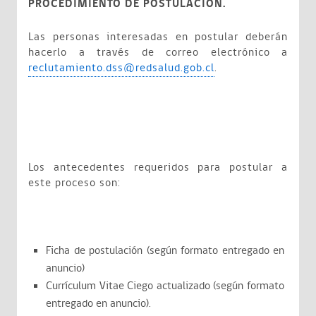
PROCEDIMIENTO DE POSTULACION.
Las personas interesadas en postular deberán
hacerlo a través de correo electrónico a
reclutamiento.dss@redsalud.gob.cl
.
Los antecedentes requeridos para postular a
este proceso son:
Ficha de postulación (según formato entregado en
anuncio)
Currículum Vitae Ciego actualizado (según formato
entregado en anuncio).