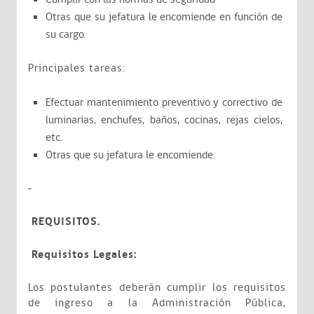
Otras que su jefatura le encomiende en función de
su cargo.
Principales tareas:
Efectuar mantenimiento preventivo y correctivo de
luminarias, enchufes, baños, cocinas, rejas cielos,
etc.
Otras que su jefatura le encomiende.
REQUISITOS.
Requisitos Legales:
Los postulantes deberán cumplir los requisitos
de ingreso a la Administración Pública,