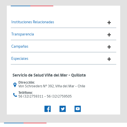
Instituciones Relacionadas
Transparencia
Campañas
Especiales
Servicio de Salud Viña del Mar – Quillota
Dirección:
Von Schroeders N° 392, Viña del Mar - Chile
Teléfono:
56 (32)2759311 - 56 (32)2759505