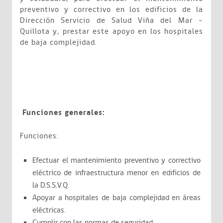
preventivo y correctivo en los edificios de la
Dirección Servicio de Salud Viña del Mar –
Quillota y, prestar este apoyo en los hospitales
de baja complejidad.
Funciones generales:
Funciones:
Efectuar el mantenimiento preventivo y correctivo
eléctrico de infraestructura menor en edificios de
la D.S.S.V.Q.
Apoyar a hospitales de baja complejidad en áreas
eléctricas.
Cumplir con las normas de seguridad