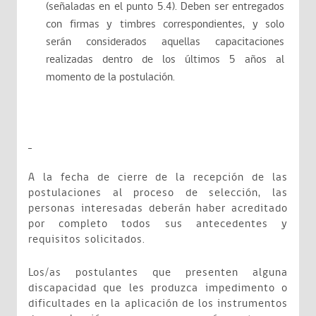
(señaladas en el punto 5.4). Deben ser entregados
con firmas y timbres correspondientes, y solo
serán considerados aquellas capacitaciones
realizadas dentro de los últimos 5 años al
momento de la postulación.
A la fecha de cierre de la recepción de las
postulaciones al proceso de selección, las
personas interesadas deberán haber acreditado
por completo todos sus antecedentes y
requisitos solicitados.
Los/as postulantes que presenten alguna
discapacidad que les produzca impedimento o
dificultades en la aplicación de los instrumentos