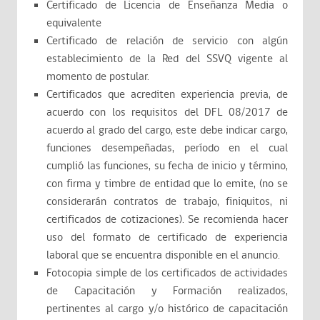
Certificado de Licencia de Enseñanza Media o
equivalente
Certificado de relación de servicio con algún
establecimiento de la Red del SSVQ vigente al
momento de postular.
Certificados que acrediten experiencia previa, de
acuerdo con los requisitos del DFL 08/2017 de
acuerdo al grado del cargo, este debe indicar cargo,
funciones desempeñadas, período en el cual
cumplió las funciones, su fecha de inicio y término,
con firma y timbre de entidad que lo emite, (no se
considerarán contratos de trabajo, finiquitos, ni
certificados de cotizaciones). Se recomienda hacer
uso del formato de certificado de experiencia
laboral que se encuentra disponible en el anuncio.
Fotocopia simple de los certificados de actividades
de Capacitación y Formación realizados,
pertinentes al cargo y/o histórico de capacitación