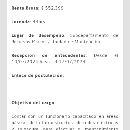
Renta Bruta: $
552.399
Jornada:
44hrs
Lugar de desempeño:
Subdepartamento de
Recursos Físicos / Unidad de Mantención
Recepción de antecedentes:
Desde el
10/07/2024 hasta el 17/07/2024
Enlace de postulación:
Objetivo del cargo:
Contar con un funcionario capacitado en áreas
básicas de la Infraestructura de redes eléctricas
y soldadura, para efectuar el mantenimiento