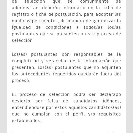
de selección que se comúnmente se
administran, deberán informarlo en la ficha de
registro o ficha de postulación, para adoptar las
medidas pertinentes, de manera de garantizar la
igualdad de condiciones a todos/as los/as
postulantes que se presenten a este proceso de
selección.
Los(as) postulantes son responsables de la
completitud y veracidad de la información que
presentan. Los(as) postulantes que no adjunten
los antecedentes requeridos quedarán fuera del
proceso.
El proceso de selección podrá ser declarado
desierto por falta de candidatos idóneos,
entendiéndose por éstos aquellos candidatos(as)
que no cumplan con el perfil y/o requisitos
establecidos.