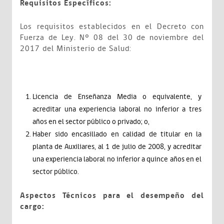
Requisitos Específicos:
Los requisitos establecidos en el Decreto con
Fuerza de Ley. Nº 08 del 30 de noviembre del
2017 del Ministerio de Salud:
Licencia de Enseñanza Media o equivalente, y
acreditar una experiencia laboral no inferior a tres
años en el sector público o privado; o,
Haber sido encasillado en calidad de titular en la
planta de Auxiliares, al 1 de julio de 2008, y acreditar
una experiencia laboral no inferior a quince años en el
sector público.
Aspectos Técnicos para el desempeño del
cargo: