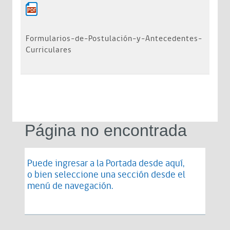
Formularios-de-Postulación-y-Antecedentes-
Curriculares
Página no encontrada
Puede ingresar a la Portada desde
aquí
,
o bien seleccione una sección desde el
menú de navegación.