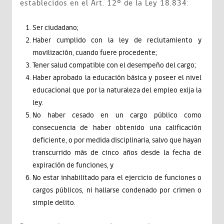
establecidos en el Art. 12º de la Ley 18.834:
Ser ciudadano;
Haber cumplido con la ley de reclutamiento y
movilización, cuando fuere procedente;
Tener salud compatible con el desempeño del cargo;
Haber aprobado la educación básica y poseer el nivel
educacional que por la naturaleza del empleo exija la
ley.
No haber cesado en un cargo público como
consecuencia de haber obtenido una calificación
deficiente, o por medida disciplinaria, salvo que hayan
transcurrido más de cinco años desde la fecha de
expiración de funciones, y
No estar inhabilitado para el ejercicio de funciones o
cargos públicos, ni hallarse condenado por crimen o
simple delito.