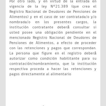
Por otro lado, y en virtud de la entrada en
vigencia de la ley N°21.389 (que crea el
Registro Nacional de Deudores de Pensiones de
Alimentos) y en el caso de ser contratada/o y/o
nombrada/o en los presentes cargos, la
institución contratante deberá́ consultar si
usted posee una obligación pendiente en el
mencionado Registro Nacional de Deudores de
Pensiones de Alimentos, a efecto de proceder
con las retenciones y pagos que correspondan.
La persona que figure en el registro deberá́
autorizar como condición habilitante para su
contratación/nombramiento, que la institución
respectiva proceda a hacer las retenciones y
pagos directamente al alimentario