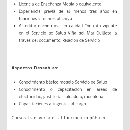
Licencia de Enseñanza Media o equivalente
Experiencia previa de al menos tres años en
funciones similares al cargo
Acreditar encontrarse en calidad Contrata vigente
en el Servicio de Salud Viña del Mar Quillota, a
través del documento: Relación de Servicio.
Aspectos Deseables:
Conocimiento básico modelo Servicio de Salud
Conocimiento o capacitación en áreas de
electricidad, gasfitería, soldadura, mueblería.
Capacitaciones atingentes al cargo.
Cursos transversales al funcionario público