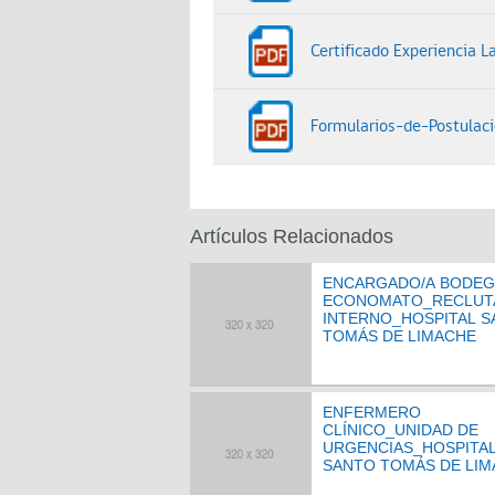
Certificado Experiencia La
Formularios-de-Postulaci
Artículos Relacionados
ENCARGADO/A BODEG
ECONOMATO_RECLUT
INTERNO_HOSPITAL 
TOMÁS DE LIMACHE
ENFERMERO
CLÍNICO_UNIDAD DE
URGENCIAS_HOSPITA
SANTO TOMÁS DE LI