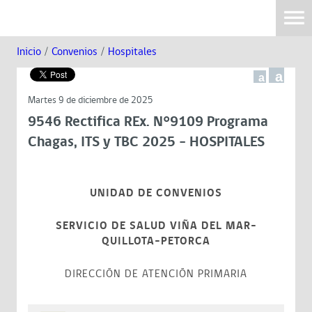
Inicio
/
Convenios
/
Hospitales
a
a
Martes 9 de diciembre de 2025
9546 Rectifica REx. N°9109 Programa
Chagas, ITS y TBC 2025 - HOSPITALES
UNIDAD DE CONVENIOS
SERVICIO DE SALUD VIÑA DEL MAR-
QUILLOTA-PETORCA
DIRECCIÓN DE ATENCIÓN PRIMARIA