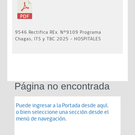
9546 Rectifica REx. N°9109 Programa
Chagas, ITS y TBC 2025 - HOSPITALES
Página no encontrada
Puede ingresar a la Portada desde
aquí
,
o bien seleccione una sección desde el
menú de navegación.