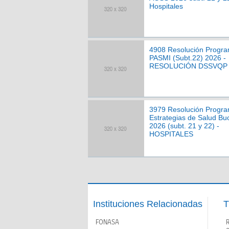
Hospitales
4908 Resolución Progr
PASMI (Subt.22) 2026 -
RESOLUCIÓN DSSVQP
3979 Resolución Progr
Estrategias de Salud Bu
2026 (subt. 21 y 22) -
HOSPITALES
Instituciones Relacionadas
T
FONASA