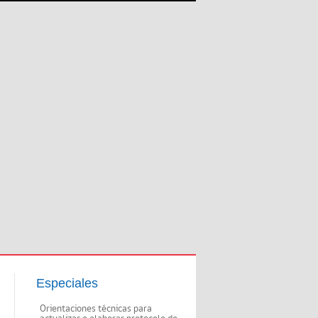
Especiales
Orientaciones técnicas para