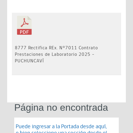
8777 Rectifica REx. N°7011 Contrato
Prestaciones de Laboratorio 2025 -
PUCHUNCAVÍ
Página no encontrada
Puede ingresar a la Portada desde
aquí
,