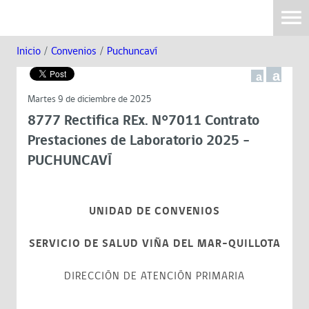
Inicio
/
Convenios
/
Puchuncaví
a
a
Martes 9 de diciembre de 2025
8777 Rectifica REx. N°7011 Contrato
Prestaciones de Laboratorio 2025 -
PUCHUNCAVÍ
UNIDAD DE CONVENIOS
SERVICIO DE SALUD VIÑA DEL MAR-QUILLOTA
DIRECCIÓN DE ATENCIÓN PRIMARIA