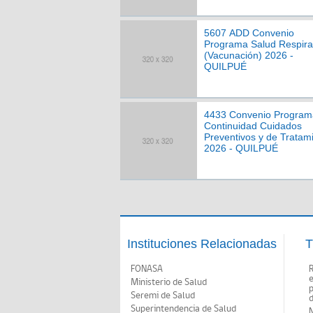
5607 ADD Convenio
Programa Salud Respira
(Vacunación) 2026 -
QUILPUÉ
4433 Convenio Program
Continuidad Cuidados
Preventivos y de Tratam
2026 - QUILPUÉ
Instituciones Relacionadas
T
FONASA
Ministerio de Salud
p
Seremi de Salud
d
Superintendencia de Salud
N