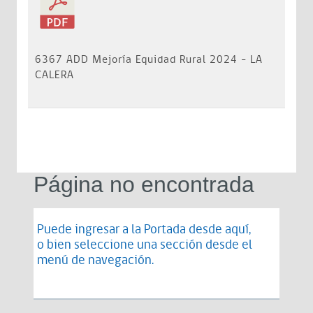
6367 ADD Mejoría Equidad Rural 2024 - LA
CALERA
Página no encontrada
Puede ingresar a la Portada desde
aquí
,
o bien seleccione una sección desde el
menú de navegación.