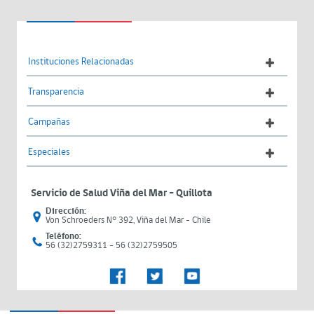
Instituciones Relacionadas
Transparencia
Campañas
Especiales
Servicio de Salud Viña del Mar – Quillota
Dirección:
Von Schroeders N° 392, Viña del Mar - Chile
Teléfono:
56 (32)2759311 - 56 (32)2759505