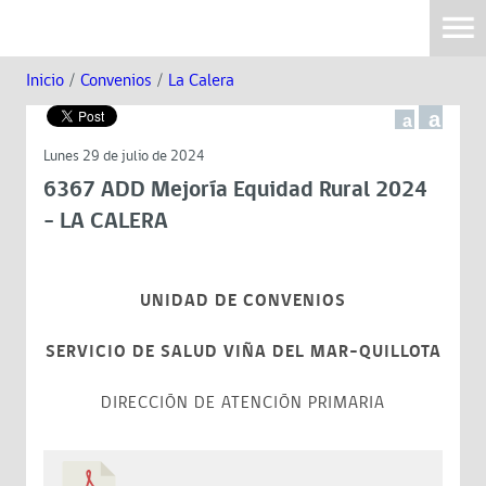
Inicio
/
Convenios
/
La Calera
a
a
Lunes 29 de julio de 2024
6367 ADD Mejoría Equidad Rural 2024
- LA CALERA
UNIDAD DE CONVENIOS
SERVICIO DE SALUD VIÑA DEL MAR-QUILLOTA
DIRECCIÓN DE ATENCIÓN PRIMARIA