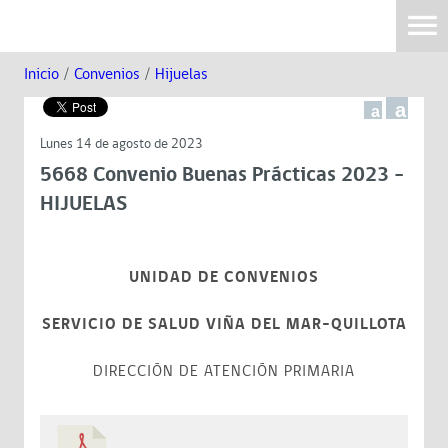
Inicio
/
Convenios
/
Hijuelas
a
a
Lunes 14 de agosto de 2023
5668 Convenio Buenas Prácticas 2023 -
HIJUELAS
UNIDAD DE CONVENIOS
SERVICIO DE SALUD VIÑA DEL MAR-QUILLOTA
DIRECCIÓN DE ATENCIÓN PRIMARIA