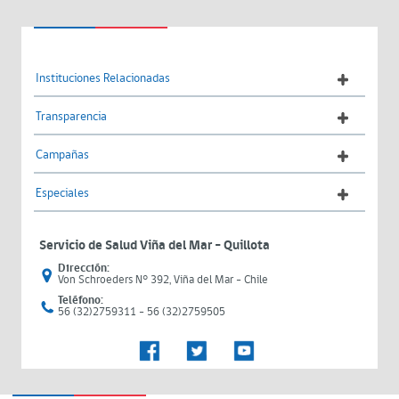
Instituciones Relacionadas
Transparencia
Campañas
Especiales
Servicio de Salud Viña del Mar – Quillota
Dirección:
Von Schroeders N° 392, Viña del Mar - Chile
Teléfono:
56 (32)2759311 - 56 (32)2759505