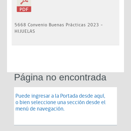
5668 Convenio Buenas Prácticas 2023 -
HIJUELAS
Página no encontrada
Puede ingresar a la Portada desde
aquí
,
o bien seleccione una sección desde el
menú de navegación.