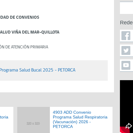
IDAD DE CONVENIOS
Rede
SALUD VIÑA DEL MAR-QUILLOTA
ÓN DE ATENCIÓN PRIMARIA
Programa Salud Bucal 2025 - PETORCA
4903 ADD Convenio
toria
Programa Salud Respiratoria
(Vacunación) 2026 -
PETORCA