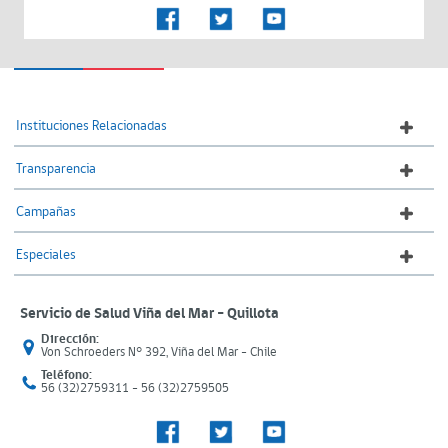
Instituciones Relacionadas
Transparencia
Campañas
Especiales
Servicio de Salud Viña del Mar – Quillota
Dirección:
Von Schroeders N° 392, Viña del Mar - Chile
Teléfono:
56 (32)2759311 - 56 (32)2759505