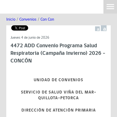
Inicio
/
Convenios
/
Con Con
a
a
Jueves 4 de junio de 2026
4472 ADD Convenio Programa Salud
Respiratoria (Campaña Invierno) 2026 -
CONCÓN
UNIDAD DE CONVENIOS
SERVICIO DE SALUD VIÑA DEL MAR-
QUILLOTA-PETORCA
DIRECCIÓN DE ATENCIÓN PRIMARIA