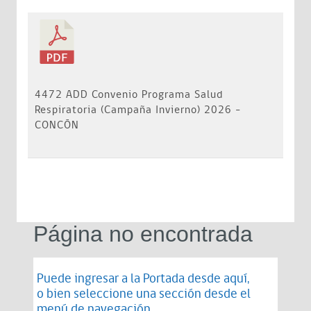
4472 ADD Convenio Programa Salud
Respiratoria (Campaña Invierno) 2026 -
CONCÓN
Página no encontrada
Puede ingresar a la Portada desde
aquí
,
o bien seleccione una sección desde el
menú de navegación.