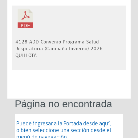
4128 ADD Convenio Programa Salud
Respiratoria (Campaña Invierno) 2026 -
QUILLOTA
Página no encontrada
Puede ingresar a la Portada desde
aquí
,
o bien seleccione una sección desde el
menú de navegación.