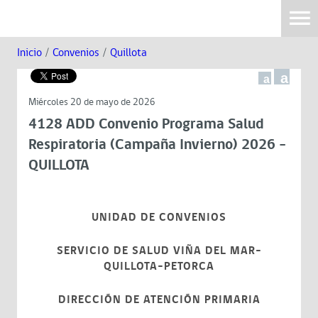
Inicio
/
Convenios
/
Quillota
a
a
Miércoles 20 de mayo de 2026
4128 ADD Convenio Programa Salud
Respiratoria (Campaña Invierno) 2026 -
QUILLOTA
UNIDAD DE CONVENIOS
SERVICIO DE SALUD VIÑA DEL MAR-
QUILLOTA-PETORCA
DIRECCIÓN DE ATENCIÓN PRIMARIA