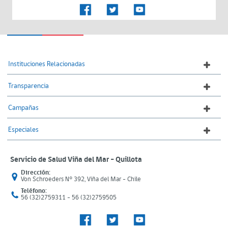
Instituciones Relacionadas
Transparencia
Campañas
Especiales
Servicio de Salud Viña del Mar – Quillota
Dirección:
Von Schroeders N° 392, Viña del Mar - Chile
Teléfono:
56 (32)2759311 - 56 (32)2759505