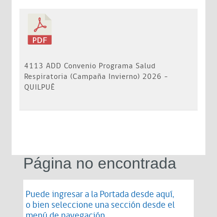
4113 ADD Convenio Programa Salud
Respiratoria (Campaña Invierno) 2026 -
QUILPUÉ
Página no encontrada
Puede ingresar a la Portada desde
aquí
,
o bien seleccione una sección desde el
menú de navegación.