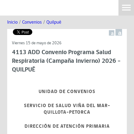
Inicio
/
Convenios
/
Quilpué
a
a
Viernes 15 de mayo de 2026
4113 ADD Convenio Programa Salud
Respiratoria (Campaña Invierno) 2026 -
QUILPUÉ
UNIDAD DE CONVENIOS
SERVICIO DE SALUD VIÑA DEL MAR-
QUILLOTA-PETORCA
DIRECCIÓN DE ATENCIÓN PRIMARIA