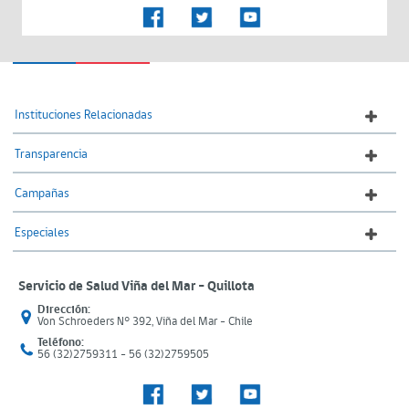
Instituciones Relacionadas
Transparencia
Campañas
Especiales
Servicio de Salud Viña del Mar – Quillota
Dirección:
Von Schroeders N° 392, Viña del Mar - Chile
Teléfono:
56 (32)2759311 - 56 (32)2759505