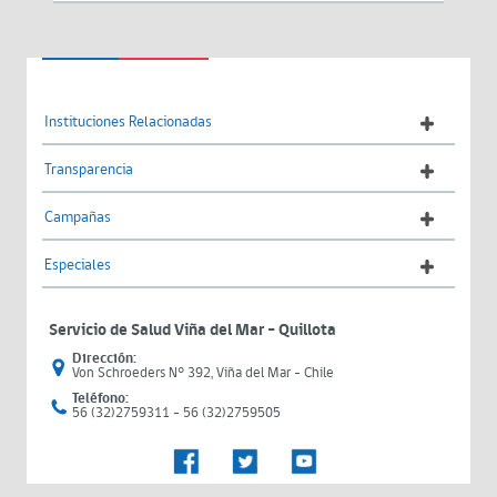
Instituciones Relacionadas
Transparencia
Campañas
Especiales
Servicio de Salud Viña del Mar – Quillota
Dirección:
Von Schroeders N° 392, Viña del Mar - Chile
Teléfono:
56 (32)2759311 - 56 (32)2759505