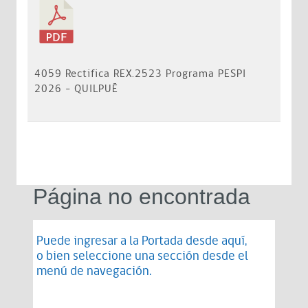
4059 Rectifica REX.2523 Programa PESPI
2026 - QUILPUÉ
Página no encontrada
Puede ingresar a la Portada desde
aquí
,
o bien seleccione una sección desde el
menú de navegación.