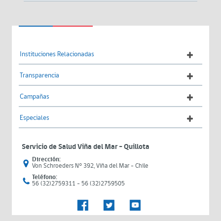
Instituciones Relacionadas
Transparencia
Campañas
Especiales
Servicio de Salud Viña del Mar – Quillota
Dirección:
Von Schroeders N° 392, Viña del Mar - Chile
Teléfono:
56 (32)2759311 - 56 (32)2759505