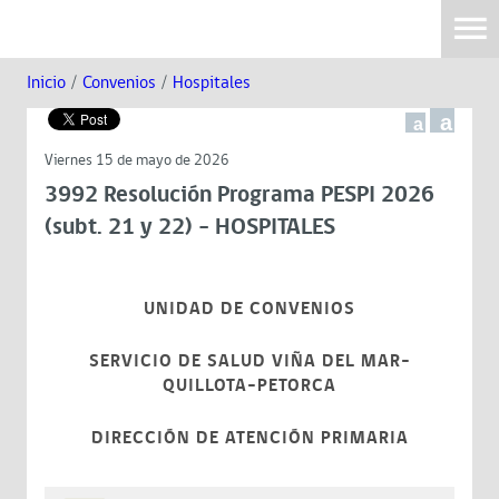
Inicio
/
Convenios
/
Hospitales
a
a
Viernes 15 de mayo de 2026
3992 Resolución Programa PESPI 2026
(subt. 21 y 22) - HOSPITALES
UNIDAD DE CONVENIOS
SERVICIO DE SALUD VIÑA DEL MAR-
QUILLOTA-PETORCA
DIRECCIÓN DE ATENCIÓN PRIMARIA