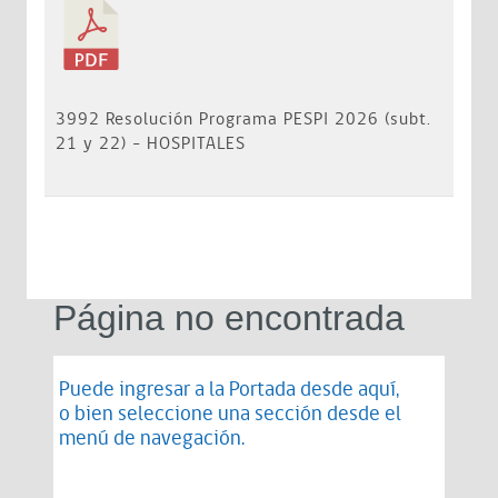
3992 Resolución Programa PESPI 2026 (subt.
21 y 22) - HOSPITALES
Página no encontrada
Puede ingresar a la Portada desde
aquí
,
o bien seleccione una sección desde el
menú de navegación.