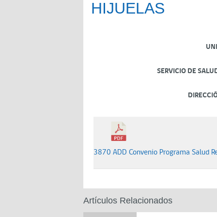
HIJUELAS
UN
SERVICIO DE SALU
DIRECCI
3870 ADD Convenio Programa Salud Re
Artículos Relacionados