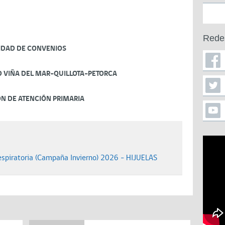
Rede
IDAD DE CONVENIOS
D VIÑA DEL MAR-QUILLOTA-PETORCA
ÓN DE ATENCIÓN PRIMARIA
spiratoria (Campaña Invierno) 2026 - HIJUELAS