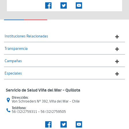
Instituciones Relacionadas
Transparencia
Campañas
Especiales
Servicio de Salud Viña del Mar – Quillota
Dirección:
Von Schroeders N° 392, Viña del Mar - Chile
Teléfono:
56 (32)2759311 - 56 (32)2759505