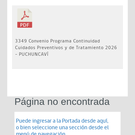
3349 Convenio Programa Continuidad
Cuidados Preventivos y de Tratamiento 2026
- PUCHUNCAVÍ
Página no encontrada
Puede ingresar a la Portada desde
aquí
,
o bien seleccione una sección desde el
menú de navegación.