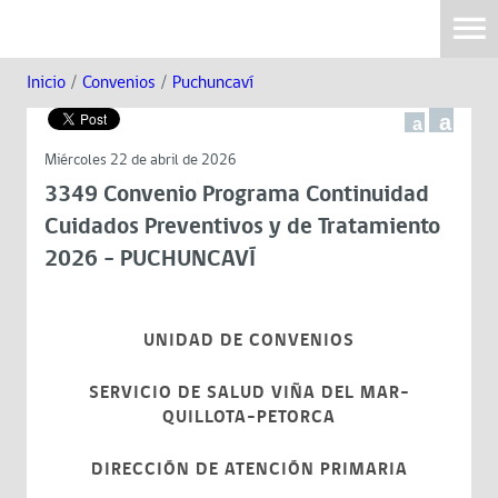
Inicio
/
Convenios
/
Puchuncaví
a
a
Miércoles 22 de abril de 2026
3349 Convenio Programa Continuidad
Cuidados Preventivos y de Tratamiento
2026 - PUCHUNCAVÍ
UNIDAD DE CONVENIOS
SERVICIO DE SALUD VIÑA DEL MAR-
QUILLOTA-PETORCA
DIRECCIÓN DE ATENCIÓN PRIMARIA