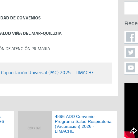
IDAD DE CONVENIOS
Rede
SALUD VIÑA DEL MAR-QUILLOTA
ÓN DE ATENCIÓN PRIMARIA
Capacitación Universal (PAC) 2025 - LIMACHE
s
4896 ADD Convenio
26 -
Programa Salud Respiratoria
(Vacunación) 2026 -
LIMACHE