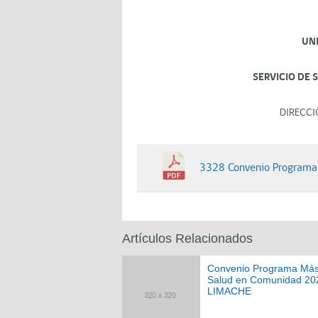
UN
SERVICIO DE 
DIRECCI
3328 Convenio Programa 
Artículos Relacionados
Convenio Programa Má
Salud en Comunidad 20
LIMACHE