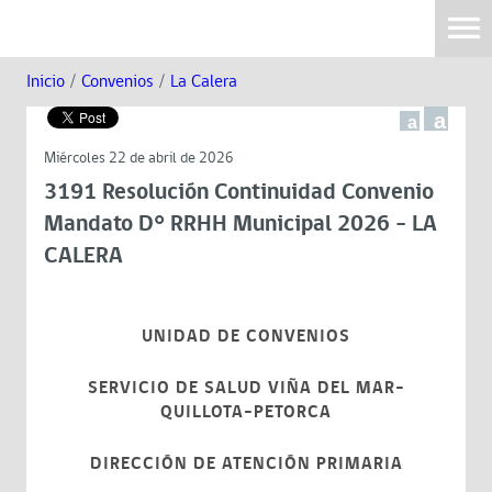
Inicio
/
Convenios
/
La Calera
a
a
Miércoles 22 de abril de 2026
3191 Resolución Continuidad Convenio
Mandato D° RRHH Municipal 2026 - LA
CALERA
UNIDAD DE CONVENIOS
SERVICIO DE SALUD VIÑA DEL MAR-
QUILLOTA-PETORCA
DIRECCIÓN DE ATENCIÓN PRIMARIA