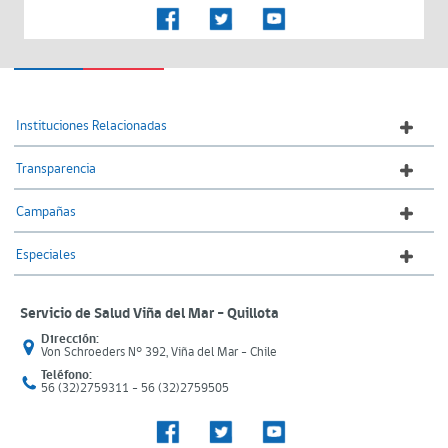
Instituciones Relacionadas
Transparencia
Campañas
Especiales
Servicio de Salud Viña del Mar – Quillota
Dirección:
Von Schroeders N° 392, Viña del Mar - Chile
Teléfono:
56 (32)2759311 - 56 (32)2759505