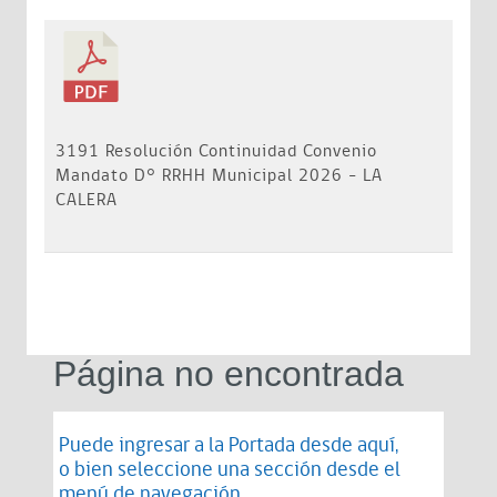
3191 Resolución Continuidad Convenio
Mandato D° RRHH Municipal 2026 - LA
CALERA
Página no encontrada
Puede ingresar a la Portada desde
aquí
,
o bien seleccione una sección desde el
menú de navegación.