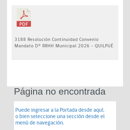
3188 Resolución Continuidad Convenio
Mandato D° RRHH Municipal 2026 - QUILPUÉ
Página no encontrada
Puede ingresar a la Portada desde
aquí
,
o bien seleccione una sección desde el
menú de navegación.