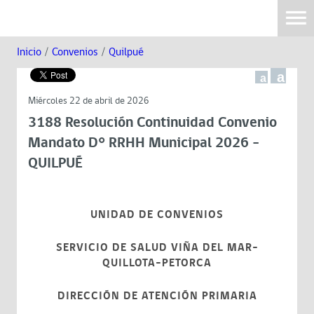
Inicio
/
Convenios
/
Quilpué
a
a
Miércoles 22 de abril de 2026
3188 Resolución Continuidad Convenio
Mandato D° RRHH Municipal 2026 -
QUILPUÉ
UNIDAD DE CONVENIOS
SERVICIO DE SALUD VIÑA DEL MAR-
QUILLOTA-PETORCA
DIRECCIÓN DE ATENCIÓN PRIMARIA