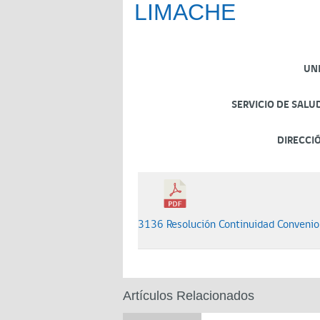
LIMACHE
UN
SERVICIO DE SALU
DIRECCI
3136 Resolución Continuidad Conven
Artículos Relacionados