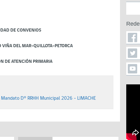
Rede
IDAD DE CONVENIOS
D VIÑA DEL MAR-QUILLOTA-PETORCA
ÓN DE ATENCIÓN PRIMARIA
io Mandato D° RRHH Municipal 2026 - LIMACHE